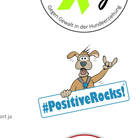
ort ja