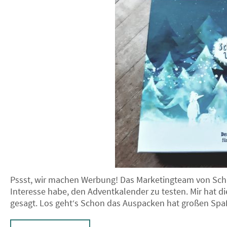
Pssst, wir machen Werbung! Das Marketingteam von Schn
Interesse habe, den Adventkalender zu testen. Mir hat die
gesagt. Los geht‘s Schon das Auspacken hat großen Spa