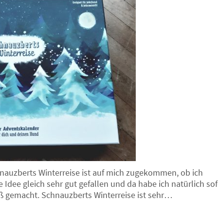
auzberts Winterreise ist auf mich zugekommen, ob ich
 Idee gleich sehr gut gefallen und da habe ich natürlich sof
ß gemacht. Schnauzberts Winterreise ist sehr…