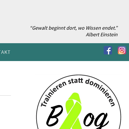
“Gewalt beginnt dort, wo Wissen endet.”
Albert Einstein
TAKT