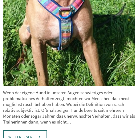
Wenn der eigene Hund in unseren Augen schwieriges oder
problematisches Verhalten zeigt, möchten wir Menschen das meist
möglichst rasch behoben haben. Wobei die Definition von rasch
relativ subjektiv ist. Oftmals zeigen Hunde bereits seit mehreren
Monaten oder sogar Jahren das unerwünschte Verhalten, dass wir als
TrainerInnen dann, wenn es nicht…
WEITERLESEN…