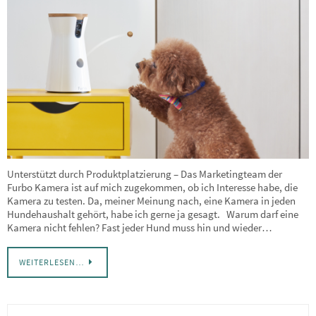
Unterstützt durch Produktplatzierung – Das Marketingteam der
Furbo Kamera ist auf mich zugekommen, ob ich Interesse habe, die
Kamera zu testen. Da, meiner Meinung nach, eine Kamera in jeden
Hundehaushalt gehört, habe ich gerne ja gesagt. Warum darf eine
Kamera nicht fehlen? Fast jeder Hund muss hin und wieder…
WEITERLESEN…