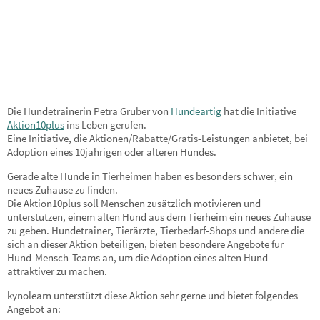
Die Hundetrainerin Petra Gruber von
Hundeartig
hat die Initiative
Aktion10plus
ins Leben gerufen.
Eine Initiative, die Aktionen/Rabatte/Gratis-Leistungen anbietet, bei
Adoption eines 10jährigen oder älteren Hundes.
Gerade alte Hunde in Tierheimen haben es besonders schwer, ein
neues Zuhause zu finden.
Die Aktion10plus soll Menschen zusätzlich motivieren und
unterstützen, einem alten Hund aus dem Tierheim ein neues Zuhause
zu geben. Hundetrainer, Tierärzte, Tierbedarf-Shops und andere die
sich an dieser Aktion beteiligen, bieten besondere Angebote für
Hund-Mensch-Teams an, um die Adoption eines alten Hund
attraktiver zu machen.
kynolearn unterstützt diese Aktion sehr gerne und bietet folgendes
Angebot an: